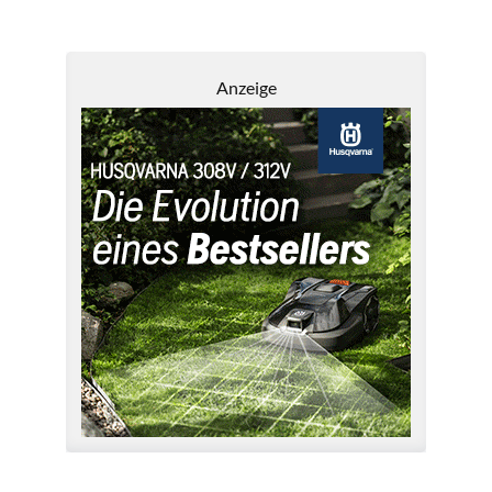
Anzeige